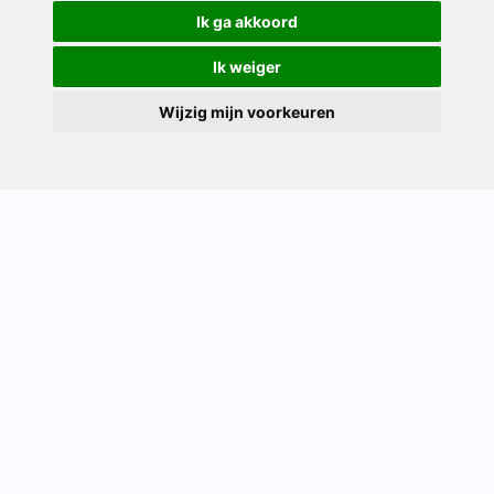
Ik ga akkoord
Ik weiger
Wijzig mijn voorkeuren