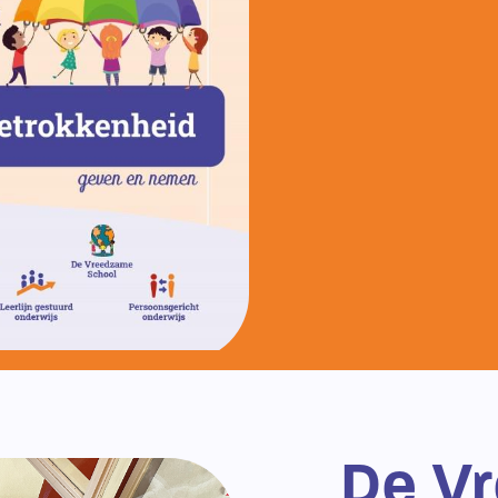
Bezoek onze Instagram