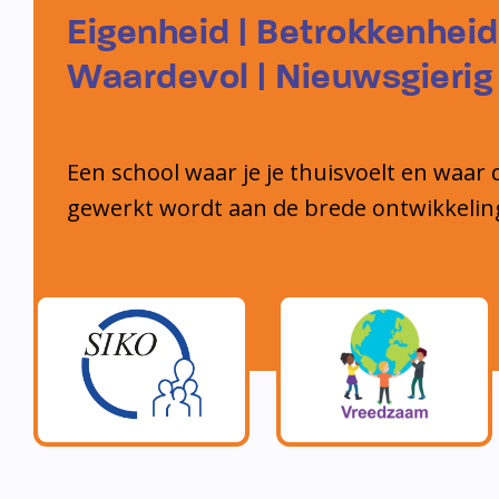
Eigenheid | Betrokkenheid
Waardevol | Nieuwsgierig
Een school waar je je thuisvoelt en waar 
gewerkt wordt aan de brede ontwikkelin