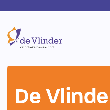
De Vlinde