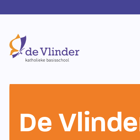
De Vlinde