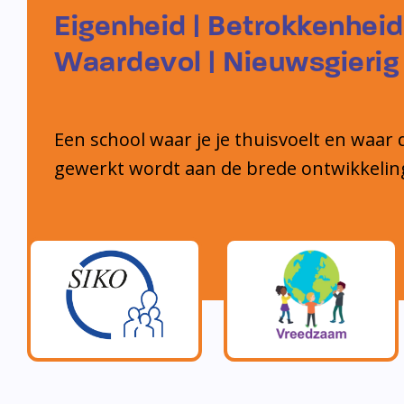
Eigenheid | Betrokkenheid
Waardevol | Nieuwsgierig
Een school waar je je thuisvoelt en waar 
gewerkt wordt aan de brede ontwikkelin